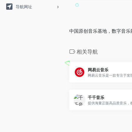
导航网址
中国原创音乐基地，数字音乐
相关导航
网易云音乐
千千音乐