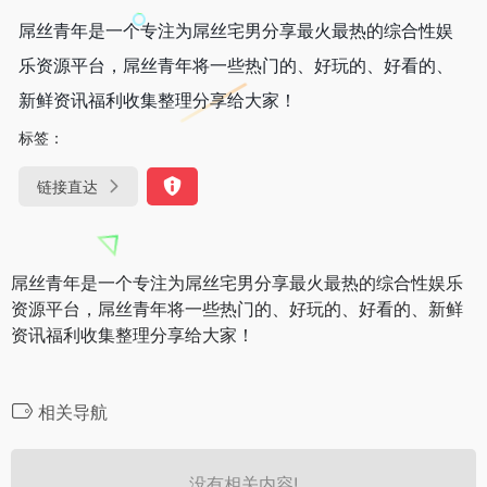
屌丝青年是一个专注为屌丝宅男分享最火最热的综合性娱
乐资源平台，屌丝青年将一些热门的、好玩的、好看的、
新鲜资讯福利收集整理分享给大家！
标签：
链接直达
屌丝青年是一个专注为屌丝宅男分享最火最热的综合性娱乐
资源平台，屌丝青年将一些热门的、好玩的、好看的、新鲜
资讯福利收集整理分享给大家！
相关导航
没有相关内容!