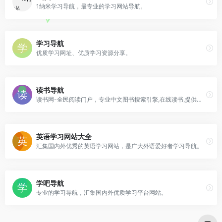
1纳米学习导航，最专业的学习网站导航。
学习导航
优质学习网址、优质学习资源分享。
读书导航
读书网-全民阅读门户，专业中文图书搜索引擎,在线读书,提供各类免费电子书及图书导购服务
英语学习网站大全
汇集国内外优秀的英语学习网站，是广大外语爱好者学习导航。
学吧导航
专业的学习导航，汇集国内外优质学习平台网站。