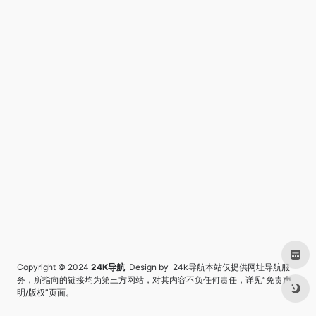
Copyright © 2024
24K导航
Design by 24k导航本站仅提供网址导航服
务，所指向的链接均为第三方网站，对其内容不负任何责任，详见“
免责声
明/版权
”页面。