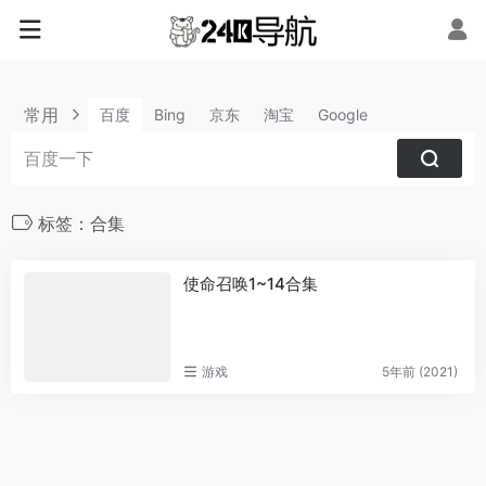
常用
百度
Bing
京东
淘宝
Google
标签：合集
使命召唤1~14合集
游戏
5年前 (2021)