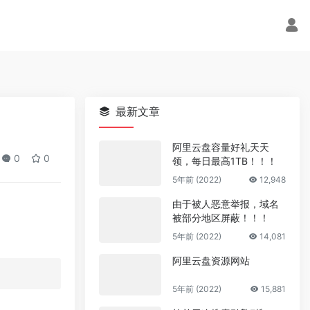
最新文章
阿里云盘容量好礼天天
0
0
领，每日最高1TB！！！
5年前 (2022)
12,948
由于被人恶意举报，域名
被部分地区屏蔽！！！
5年前 (2022)
14,081
阿里云盘资源网站
5年前 (2022)
15,881