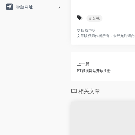
导航网址
# 影视
©
版权声明
文章版权归作者所有，未经允许请勿
上一篇
PT影视网站开放注册
相关文章