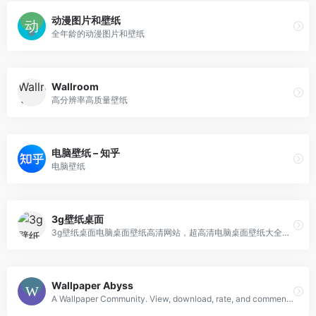
动漫图片和壁纸
全年龄的动漫图片和壁纸
Wallroom
高分辨率高质量壁纸
电脑壁纸 – 知乎
电脑壁纸
3g壁纸桌面
3g壁纸桌面电脑桌面壁纸高清网站，超高清电脑桌面壁纸大全分享，您身边的桌面壁纸专家。
Wallpaper Abyss
A Wallpaper Community. View, download, rate, and comment on HD Wallpapers, Desktop Background Images and Mobile wallpapers.