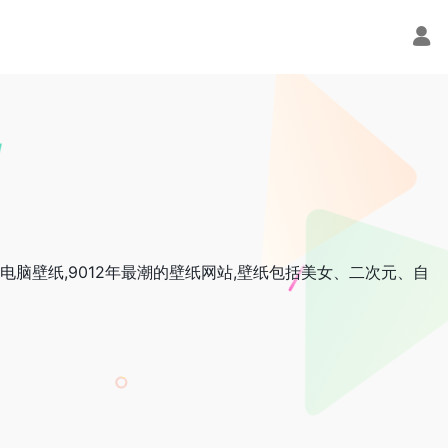
电脑壁纸,9012年最潮的壁纸网站,壁纸包括美女、二次元、自