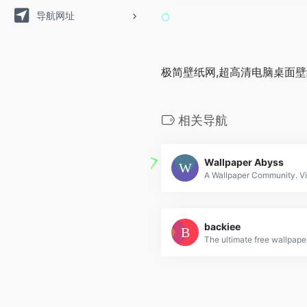
导航网址
极简壁纸网,超高清电脑桌面壁纸
相关导航
Wallpaper Abyss
backiee