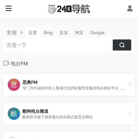
常用
百度
Bing
京东
淘宝
Google
电台FM
思奥FM
专门为忙碌的年轻人量身打造的轻量型音频及电台收听平台，内容包括全球主流电台流媒体以及各种风格流派的音乐电台播放收听服务。
酷狗电台频道
酷狗音乐旗下最新最全的在线正版音乐网站