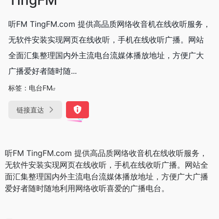
听FM TingFM.com 提供高品质网络收音机在线收听服务，
无软件安装实现网页在线收听，手机在线收听广播。网站
全面汇集整理国内外主流电台流媒体播放地址，方便广大
广播爱好者随时随...
标签：
电台FM
链接直达
听FM TingFM.com 提供高品质网络收音机在线收听服务，
无软件安装实现网页在线收听，手机在线收听广播。网站全
面汇集整理国内外主流电台流媒体播放地址，方便广大广播
爱好者随时随地利用网络收听喜爱的广播电台。