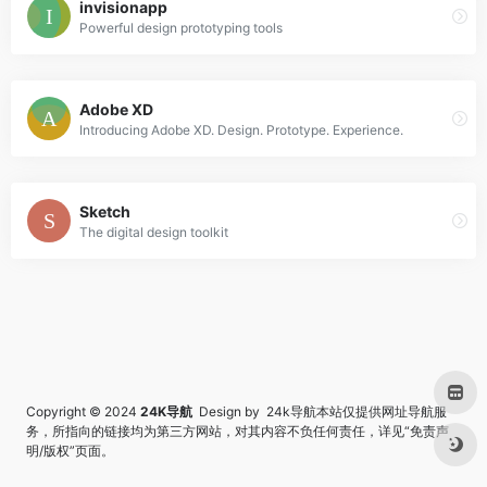
invisionapp
Powerful design prototyping tools
Adobe XD
Introducing Adobe XD. Design. Prototype. Experience.
Sketch
The digital design toolkit
Copyright © 2024
24K导航
Design by 24k导航本站仅提供网址导航服
务，所指向的链接均为第三方网站，对其内容不负任何责任，详见“
免责声
明/版权
”页面。