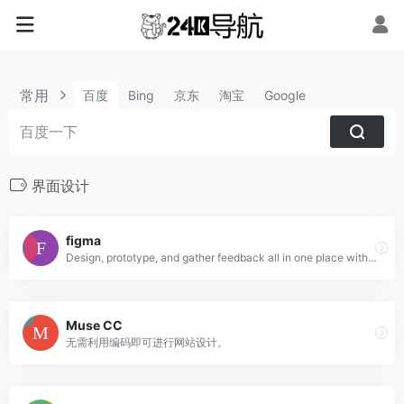
常用
百度
Bing
京东
淘宝
Google
界面设计
figma
Design, prototype, and gather feedback all in one place with Figma.
Muse CC
无需利用编码即可进行网站设计。