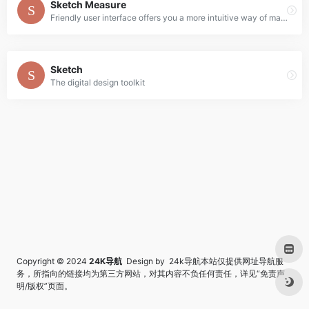
Sketch Measure
Friendly user interface offers you a more intuitive way of making marks.
Sketch
The digital design toolkit
Copyright © 2024
24K导航
Design by 24k导航本站仅提供网址导航服
务，所指向的链接均为第三方网站，对其内容不负任何责任，详见“
免责声
明/版权
”页面。