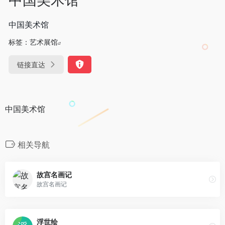
中国美术馆
标签：
艺术展馆
链接直达
中国美术馆
相关导航
故宫名画记
故宫名画记
浮世绘