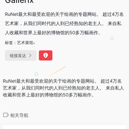
RuNet最大和最受欢迎的关于绘画的专题网站。 超过4万名
艺术家，从我们同时代的人到已经熟知的老主人。 来自私
人收藏和世界上最好的博物馆的50多万幅画作。
标签：
艺术展馆
链接直达
RuNet最大和最受欢迎的关于绘画的专题网站。 超过4万名
艺术家，从我们同时代的人到已经熟知的老主人。 来自私人
收藏和世界上最好的博物馆的50多万幅画作。
相关导航