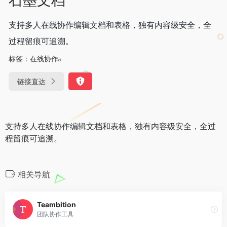
支持多人在线协作编辑文档和表格，独有内容级安全，全
过程留痕可追溯。
标签：
在线协作
链接直达
支持多人在线协作编辑文档和表格，独有内容级安全，全过
程留痕可追溯。
相关导航
Teambition
团队协作工具