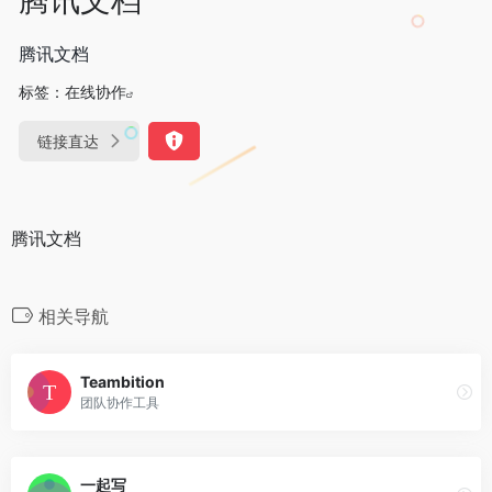
腾讯文档
标签：
在线协作
链接直达
腾讯文档
相关导航
Teambition
团队协作工具
一起写