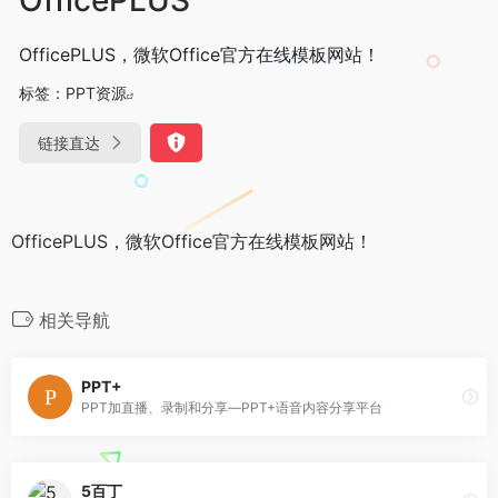
OfficePLUS，微软Office官方在线模板网站！
标签：
PPT资源
链接直达
OfficePLUS，微软Office官方在线模板网站！
相关导航
PPT+
PPT加直播、录制和分享—PPT+语音内容分享平台
5百丁