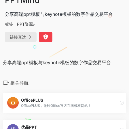
分享高端ppt模板与keynote模板的数字作品交易平台
标签：
PPT资源
链接直达
分享高端ppt模板与keynote模板的数字作品交易平台
相关导航
OfficePLUS
OfficePLUS，微软Office官方在线模板网站！
优品PPT