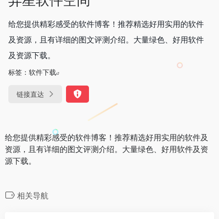
给您提供精彩感受的软件博客！推荐精选好用实用的软件
及资源，且有详细的图文评测介绍。大量绿色、好用软件
及资源下载。
标签：
软件下载
链接直达
给您提供精彩感受的软件博客！推荐精选好用实用的软件及
资源，且有详细的图文评测介绍。大量绿色、好用软件及资
源下载。
相关导航