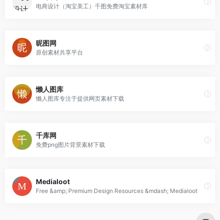
电商设计（淘宝美工）千图免费淘宝素材库
昵图网
原创素材共享平台
懒人图库
懒人图库专注于提供网页素材下载
千库网
免费png图片背景素材下载
Medialoot
Free &amp; Premium Design Resources &mdash; Medialoot