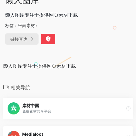
懒人图库专注于提供网页素材下载
标签：
平面素材
链接直达
懒人图库专注于提供网页素材下载
相关导航
素材中国
免费素材共享平台
Medialoot