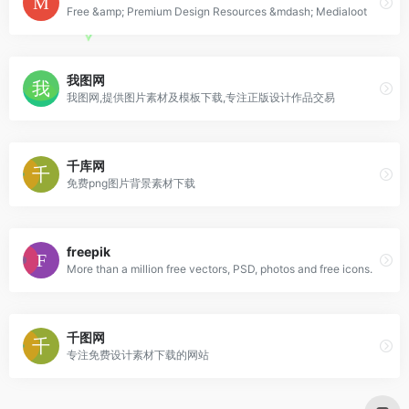
Free &amp; Premium Design Resources &mdash; Medialoot
我图网
我图网,提供图片素材及模板下载,专注正版设计作品交易
千库网
免费png图片背景素材下载
freepik
More than a million free vectors, PSD, photos and free icons.
千图网
专注免费设计素材下载的网站