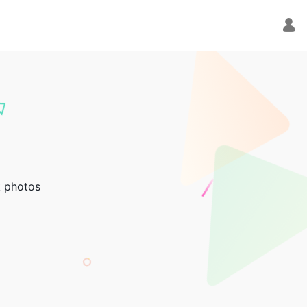
k photos