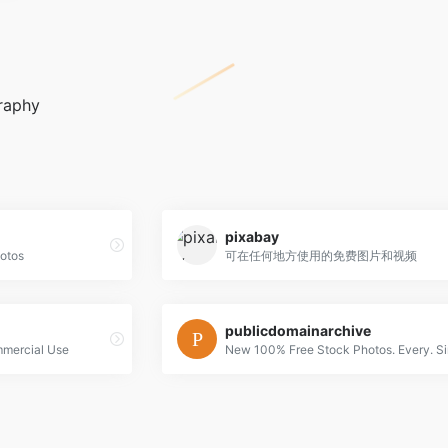
graphy
pixabay
otos
可在任何地方使用的免费图片和视频
publicdomainarchive
mmercial Use