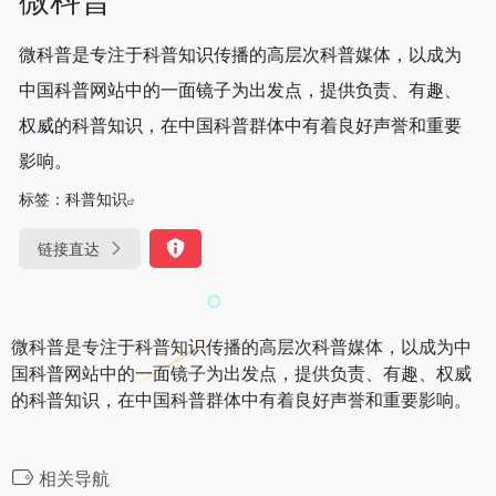
微科普是专注于科普知识传播的高层次科普媒体，以成为
中国科普网站中的一面镜子为出发点，提供负责、有趣、
权威的科普知识，在中国科普群体中有着良好声誉和重要
影响。
标签：
科普知识
链接直达
微科普是专注于科普知识传播的高层次科普媒体，以成为中
国科普网站中的一面镜子为出发点，提供负责、有趣、权威
的科普知识，在中国科普群体中有着良好声誉和重要影响。
相关导航