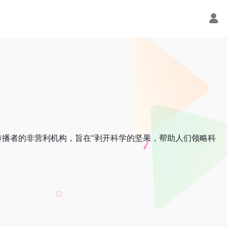
播者的非营利机构，旨在“剥开科学的坚果，帮助人们领略科