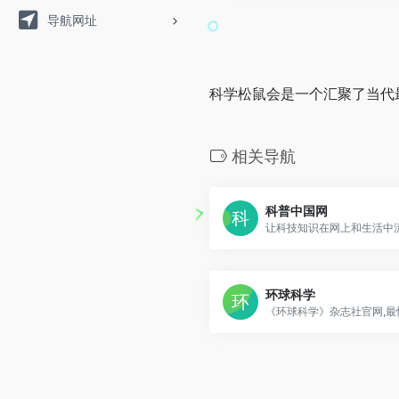
导航网址
科学松鼠会是一个汇聚了当代
相关导航
科普中国网
让科技知识在网上和生活中
环球科学