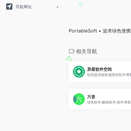
导航网址
PortableSoft • 追求
相关导航
异星软件空间
六音