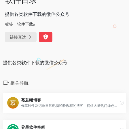
提供各类软件下载的微信公众号
标签：
软件下载
链接直达
提供各类软件下载的微信公众号
相关导航
慕若曦博客
分享软件及记录日常电脑经验教程的博客，提供大量热门绿色软件、汉化软件、免费软件、原创软件下载，是业内一流的资源分享博客。
异星软件空间