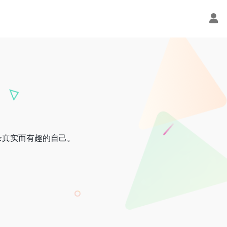
录真实而有趣的自己。