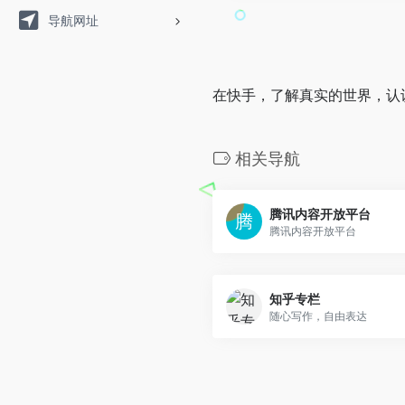
导航网址
在快手，了解真实的世界，认
相关导航
腾讯内容开放平台
腾讯内容开放平台
知乎专栏
随心写作，自由表达