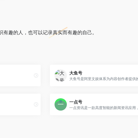
识有趣的人，也可以记录真实而有趣的自己。
大鱼号
一点号