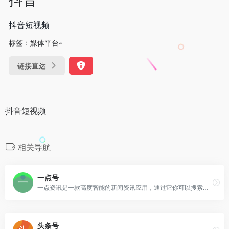
抖音短视频
标签：
媒体平台
链接直达
抖音短视频
相关导航
一点号
一点资讯是一款高度智能的新闻资讯应用，通过它你可以搜索并订阅任意关键词，它会自动帮你聚合整理并实时更新相关资讯，同时会智能分析你的兴趣爱好，为你推荐感兴趣的内容。
头条号