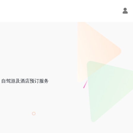
、自驾游及酒店预订服务