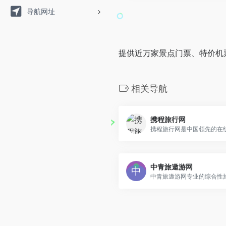
导航网址
提供近万家景点门票、特价机
相关导航
携程旅行网
中青旅遨游网