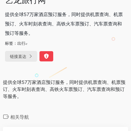
提供全球57万家酒店预订服务，同时提供机票查询、机票
预订、火车时刻表查询、高铁火车票预订、汽车票查询和
预订等服务。
标签：
出行
链接直达
提供全球57万家酒店预订服务，同时提供机票查询、机票预
订、火车时刻表查询、高铁火车票预订、汽车票查询和预订
等服务。
相关导航