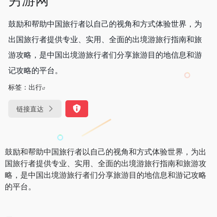
鼓励和帮助中国旅行者以自己的视角和方式体验世界，为
出国旅行者提供专业、实用、全面的出境游旅行指南和旅
游攻略，是中国出境游旅行者们分享旅游目的地信息和游
记攻略的平台。
标签：
出行
链接直达
鼓励和帮助中国旅行者以自己的视角和方式体验世界，为出
国旅行者提供专业、实用、全面的出境游旅行指南和旅游攻
略，是中国出境游旅行者们分享旅游目的地信息和游记攻略
的平台。