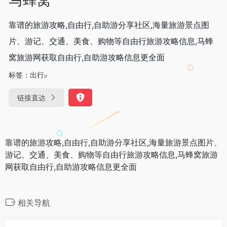
靠谱的旅游攻略,自由行,自助游分享社区,海量旅游景点图
片、游记、交通、美食、购物等自由行旅游攻略信息,马蜂
窝旅游网获取自由行,自助游攻略信息更全面
标签：
出行
链接直达
靠谱的旅游攻略,自由行,自助游分享社区,海量旅游景点图片、
游记、交通、美食、购物等自由行旅游攻略信息,马蜂窝旅游
网获取自由行,自助游攻略信息更全面
相关导航