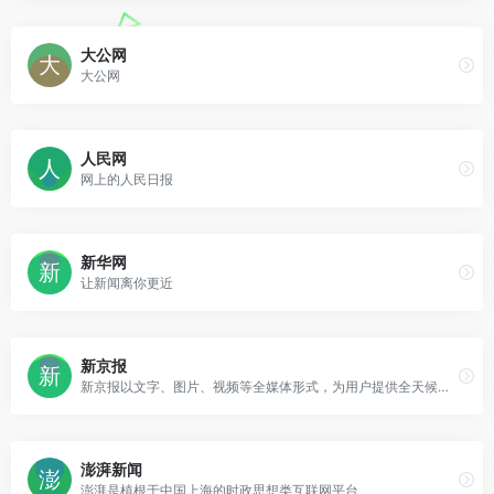
大公网
大公网
人民网
网上的人民日报
新华网
让新闻离你更近
新京报
新京报以文字、图片、视频等全媒体形式，为用户提供全天候热点新闻，涵盖突发新闻、时事、财经、娱乐、体育，以及评论、杂志和博客等
澎湃新闻
澎湃是植根于中国上海的时政思想类互联网平台