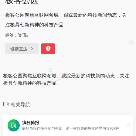
极客公园聚焦互联网领域，跟踪最新的科技新闻动态，关
注极具创新精神的科技产品。
标签：
资讯
链接直达
极客公园聚焦互联网领域，跟踪最新的科技新闻动态，关注
极具创新精神的科技产品。
相关导航
疯狂简报
疯狂简报连接创意与生意，是一家领先的独立跨界内容营销和创新技术应用媒体平台。