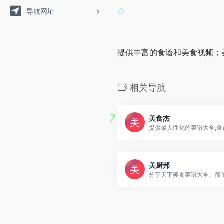
导航网址
提供丰富的食谱和美食视频；
相关导航
美食杰
美厨邦