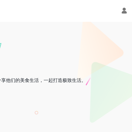
分享他们的美食生活，一起打造极致生活。