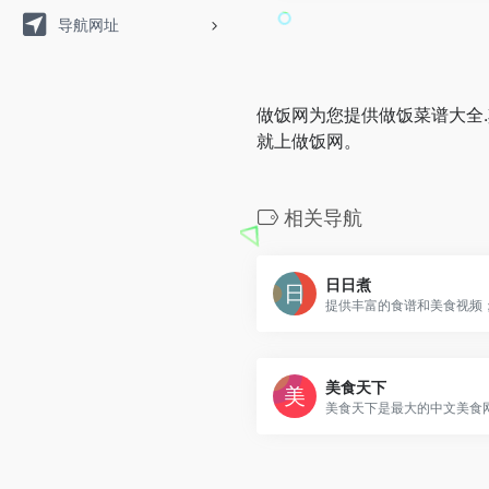
导航网址
做饭网为您提供做饭菜谱大全
就上做饭网。
相关导航
日日煮
美食天下