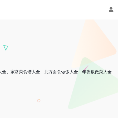
大全、家常菜食谱大全、北方面食做饭大全、年夜饭做菜大全