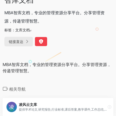
MBA智库文档，专业的管理资源分享平台。分享管理资
源，传递管理智慧。
标签：
文库文档
链接直达
MBA智库文档，专业的管理资源分享平台。分享管理资源，
传递管理智慧。
相关导航
凌风云文库
提供学术论文,研究报告,行业标准,课后答案,教学课件,工作总结,作文等电子文档.学习教育资源在线分享，千万份专业资料免费下载