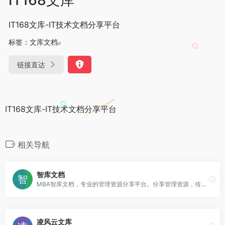
IT168文库-IT技术文档分享平台
标签：
文库文档
链接直达
IT168文库-IT技术文档分享平台
相关导航
智库文档
MBA智库文档，专业的管理资源分享平台。分享管理资源，传递管理智慧。
凌风云文库