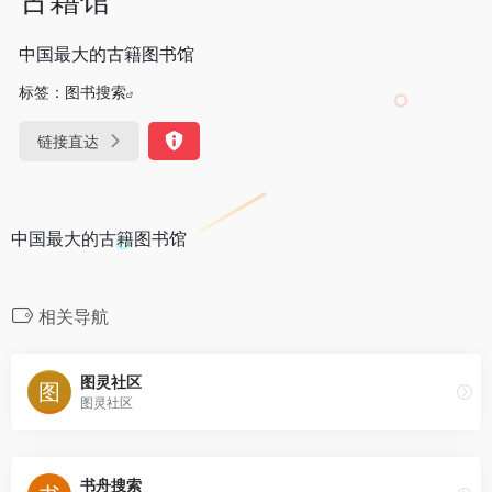
中国最大的古籍图书馆
标签：
图书搜索
链接直达
中国最大的古籍图书馆
相关导航
图灵社区
图灵社区
书舟搜索