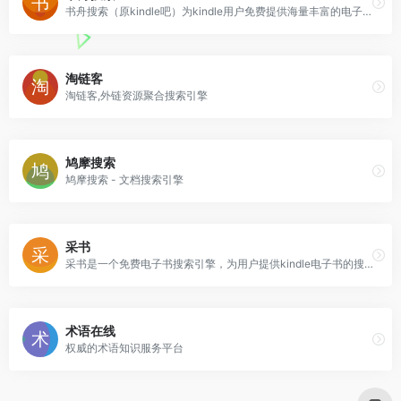
书舟搜索（原kindle吧）为kindle用户免费提供海量丰富的电子书籍在线搜索与下载服务，包括mobi/azw3/epub格式，欢迎您的来访。
淘链客
淘链客,外链资源聚合搜索引擎
鸠摩搜索
鸠摩搜索 - 文档搜索引擎
采书
采书是一个免费电子书搜索引擎，为用户提供kindle电子书的搜索服务。
术语在线
权威的术语知识服务平台