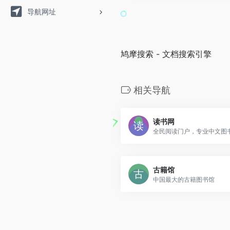
导航网址
鸠摩搜索 - 文档搜索引擎
相关导航
读书网
古籍馆
中国最大的古籍图书馆