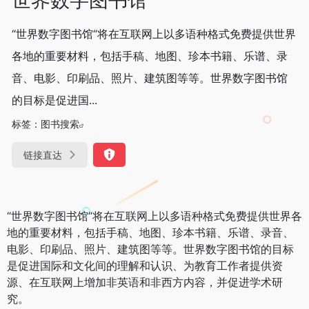
“世界数字图书馆“将在互联网上以多语种格式免费提供世界
各地的重要材料，包括手稿、地图、珍本书籍、乐谱、录
音、电影、印刷品、照片、建筑图等等。世界数字图书馆
的目标是促进国...
标签：
图书搜索
链接直达
“世界数字图书馆“将在互联网上以多语种格式免费提供世界各
地的重要材料，包括手稿、地图、珍本书籍、乐谱、录音、
电影、印刷品、照片、建筑图等等。世界数字图书馆的目标
是促进国际和文化间的理解和认识、为教育工作者提供资
源、在互联网上增加非英语和非西方内容，并促进学术研
究。