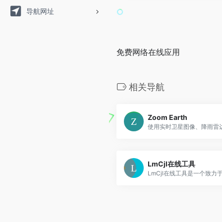
导航网址
免费网络在线应用
相关导航
Zoom Earth
LmCjl在线工具