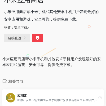
小米应用商店帮小米手机和其他安卓手机用户发现最好的
安卓应用和游戏，安全可靠，提供免费下载。
标签：
安卓下载
链接直达
小米应用商店帮小米手机和其他安卓手机用户发现最好的安
卓应用和游戏，安全可靠，提供免费下载。
相关导航
应用汇
应用汇安卓市场官网为安卓手机用户提供最新最全的安卓软件,安卓游戏下载资源,让安卓手机应用,安卓手机游戏丰富多彩,AppChina应用汇是安卓网上最贴心的Android软件应用商店。