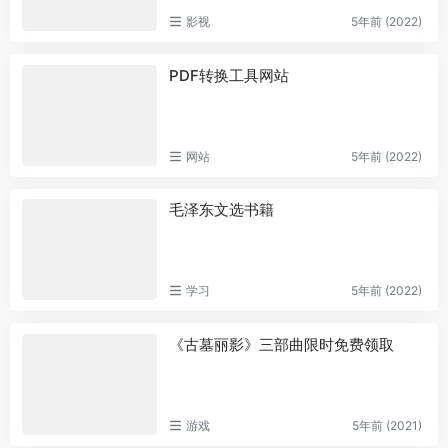
影视
5年前 (2022)
PDF转换工具网站
网站
5年前 (2022)
毛泽东文选书籍
学习
5年前 (2022)
《古墓丽影》三部曲限时免费领取
游戏
5年前 (2021)