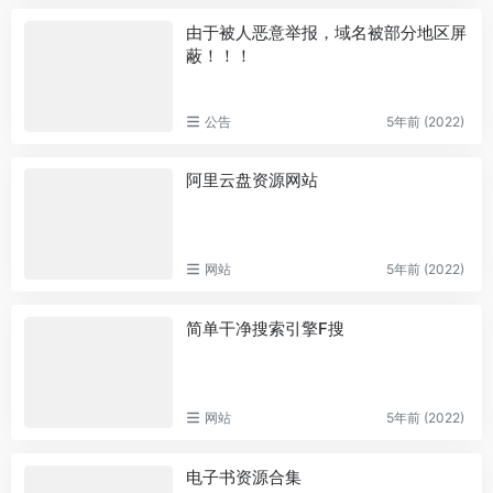
由于被人恶意举报，域名被部分地区屏
蔽！！！
公告
5年前 (2022)
阿里云盘资源网站
网站
5年前 (2022)
简单干净搜索引擎F搜
网站
5年前 (2022)
电子书资源合集