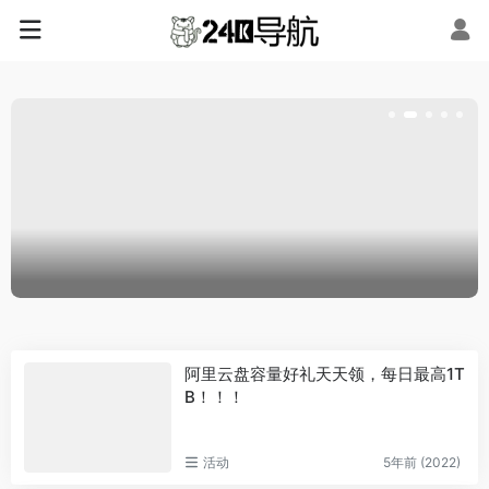
阿里云盘容量好礼天天领，每日最高1T
B！！！
活动
5年前 (2022)