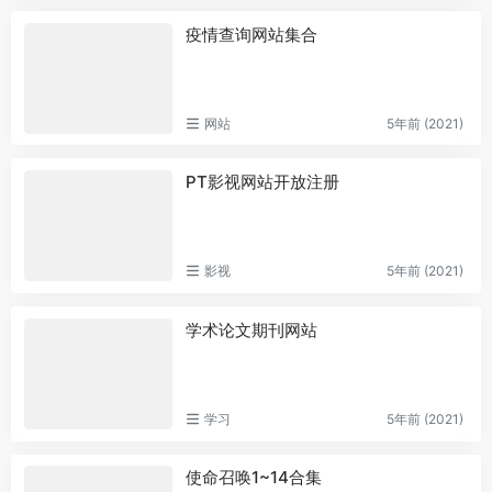
疫情查询网站集合
网站
5年前 (2021)
PT影视网站开放注册
影视
5年前 (2021)
学术论文期刊网站
学习
5年前 (2021)
使命召唤1~14合集