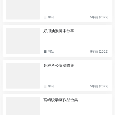
学习
5年前 (2022)
好用油猴脚本分享
网站
5年前 (2022)
各种考公资源收集
学习
5年前 (2022)
宫崎骏动画作品合集