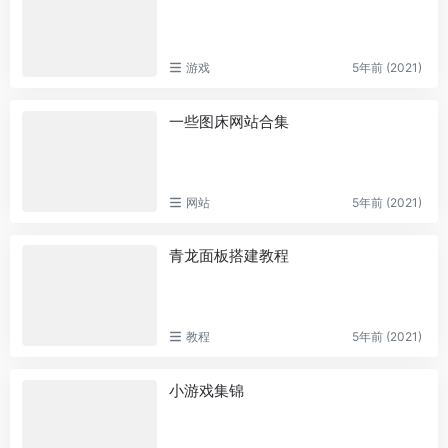
游戏
5年前 (2021)
一些图床网站合集
网站
5年前 (2021)
青龙面板搭建教程
教程
5年前 (2021)
小游戏集锦