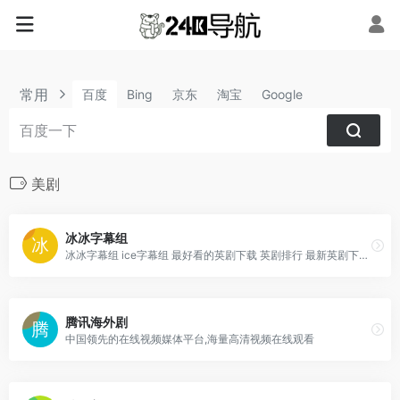
常用
百度
Bing
京东
淘宝
Google
美剧
冰冰字幕组
冰冰字幕组 ice字幕组 最好看的英剧下载 英剧排行 最新英剧下载 英剧字幕 英剧在线观看
腾讯海外剧
中国领先的在线视频媒体平台,海量高清视频在线观看