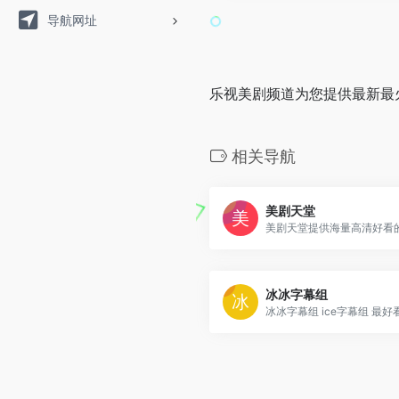
导航网址
乐视美剧频道为您提供最新最
相关导航
美剧天堂
冰冰字幕组