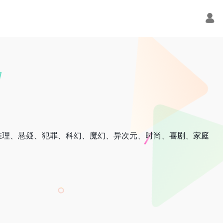
推理、悬疑、犯罪、科幻、魔幻、异次元、时尚、喜剧、家庭