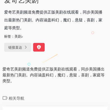
爱奇艺美剧频道免费提供正版美剧在线观看，同步美国播
出最新热门美剧。内容涵盖科幻，魔幻，悬疑，喜剧，家
庭等类型。
标签：
美剧
链接直达
爱奇艺美剧频道免费提供正版美剧在线观看，同步美国播出
最新热门美剧。内容涵盖科幻，魔幻，悬疑，喜剧，家庭等
类型。
相关导航