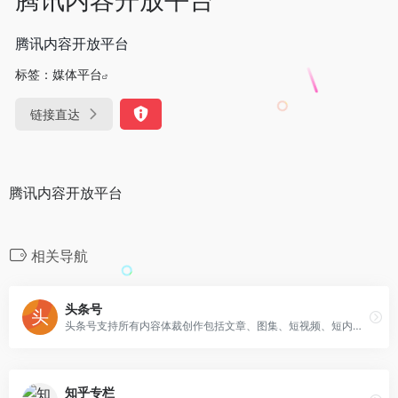
腾讯内容开放平台
标签：
媒体平台
链接直达
腾讯内容开放平台
相关导航
头条号
头条号支持所有内容体裁创作包括文章、图集、短视频、短内容、问答、小视频等类型
知乎专栏