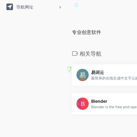
导航网址
专业创意软件
相关导航
易词云
Blender