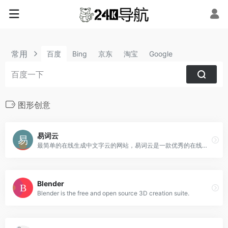
常用
百度
Bing
京东
淘宝
Google
图形创意
易词云
最简单的在线生成中文字云的网站，易词云是一款优秀的在线中文词云生成网站，具有分词功能，内含多种形状模板，不同的配色方案，可供选择
Blender
Blender is the free and open source 3D creation suite.