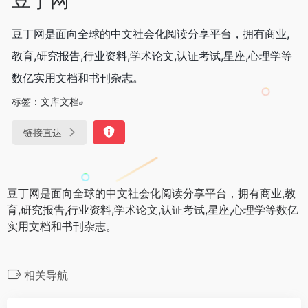
豆丁网是面向全球的中文社会化阅读分享平台，拥有商业,
教育,研究报告,行业资料,学术论文,认证考试,星座,心理学等
数亿实用文档和书刊杂志。
标签：
文库文档
链接直达
豆丁网是面向全球的中文社会化阅读分享平台，拥有商业,教
育,研究报告,行业资料,学术论文,认证考试,星座,心理学等数亿
实用文档和书刊杂志。
相关导航